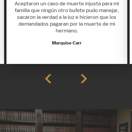
Aceptaron un caso de muerte injusta para mi
familia que ningún otro bufete pudo manejar,
sacaron la verdad a la luz e hicieron que los
demandados pagaran por la muerte de mi
hermano.
Marquise Carr