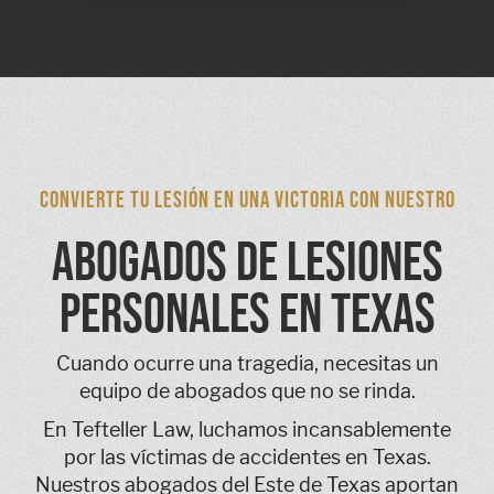
CONVIERTE TU LESIÓN EN UNA VICTORIA CON NUESTRO
ABOGADOS DE LESIONES
PERSONALES EN TEXAS
Cuando ocurre una tragedia, necesitas un
equipo de abogados que no se rinda.
En Tefteller Law, luchamos incansablemente
por las víctimas de accidentes en Texas.
Nuestros abogados del Este de Texas aportan