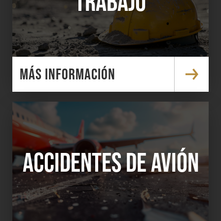
TRABAJO
MÁS INFORMACIÓN
ACCIDENTES DE AVIÓN