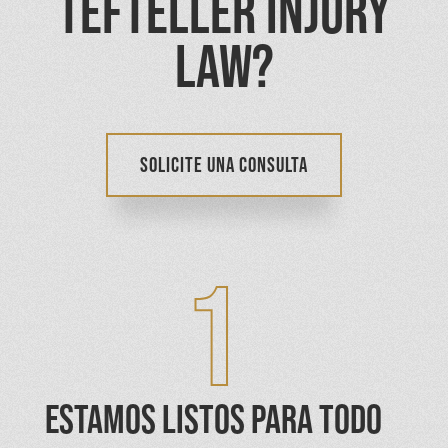
TEFTELLER INJURY
LAW?
SOLICITE UNA CONSULTA
1
ESTAMOS LISTOS PARA TODO