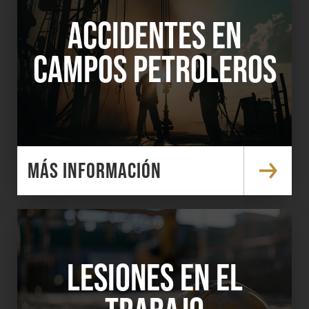
ACCIDENTES EN
CAMPOS PETROLEROS
MÁS INFORMACIÓN
LESIONES EN EL