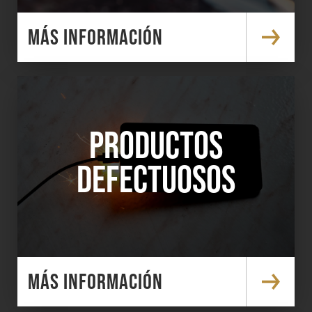
MÁS INFORMACIÓN
PRODUCTOS
DEFECTUOSOS
MÁS INFORMACIÓN