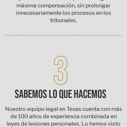
máxima compensación, sin prolongar
innecesariamente los procesos en los
tribunales.
3
SABEMOS LO QUE HACEMOS
Nuestro equipo legal en Texas cuenta con más
de 100 años de experiencia combinada en
leyes de lesiones personales. Lo hemos visto