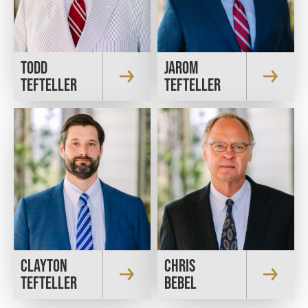
TODD
JAROM
TEFTELLER
TEFTELLER
CLAYTON
CHRIS
TEFTELLER
BEBEL