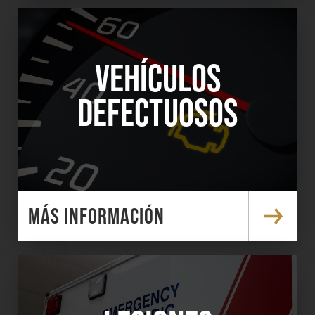
VEHÍCULOS
DEFECTUOSOS
MÁS INFORMACIÓN