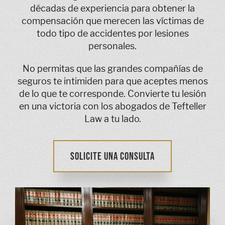
décadas de experiencia para obtener la
compensación que merecen las víctimas de
todo tipo de accidentes por lesiones
personales.
No permitas que las grandes compañías de
seguros te intimiden para que aceptes menos
de lo que te corresponde. Convierte tu lesión
en una victoria con los abogados de Tefteller
Law a tu lado.
SOLICITE UNA CONSULTA