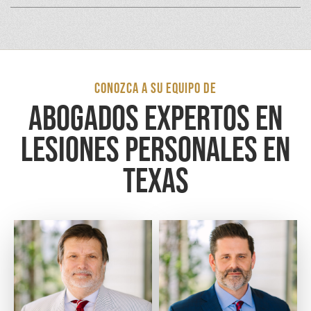
CONOZCA A SU EQUIPO DE
ABOGADOS EXPERTOS EN
LESIONES PERSONALES EN
TEXAS