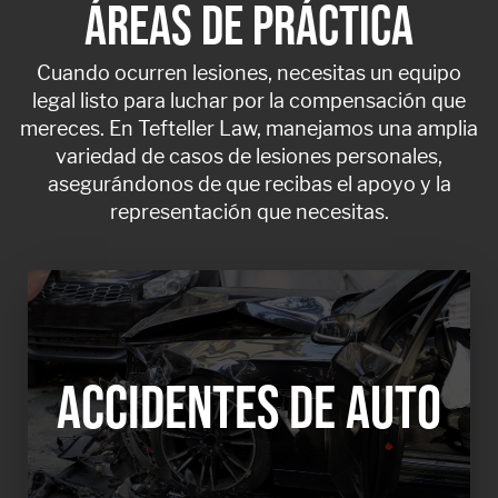
ÁREAS DE PRÁCTICA
Cuando ocurren lesiones, necesitas un equipo
legal listo para luchar por la compensación que
mereces. En Tefteller Law, manejamos una amplia
variedad de casos de lesiones personales,
asegurándonos de que recibas el apoyo y la
representación que necesitas.
ACCIDENTES DE AUTO