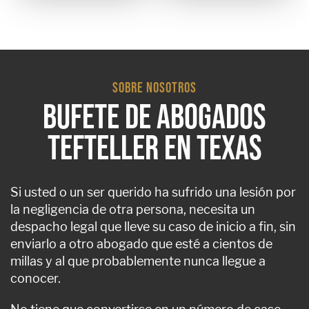
SOBRE NOSOTROS
BUFETE DE ABOGADOS
TEFTELLER EN TEXAS
Si usted o un ser querido ha sufrido una lesión por
la negligencia de otra persona, necesita un
despacho legal que lleve su caso de inicio a fin, sin
enviarlo a otro abogado que esté a cientos de
millas y al que probablemente nunca llegue a
conocer.