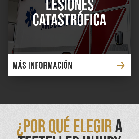
LESIONES
CATASTRÓFICA
MÁS INFORMACIÓN
¿POR QUÉ ELEGIR
A