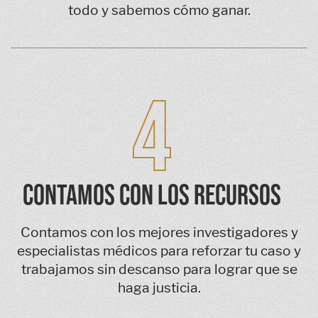
todo y sabemos cómo ganar.
4
CONTAMOS CON LOS RECURSOS
Contamos con los mejores investigadores y
especialistas médicos para reforzar tu caso y
trabajamos sin descanso para lograr que se
haga justicia.