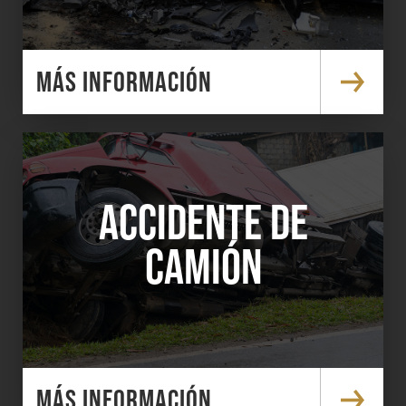
MÁS INFORMACIÓN
ACCIDENTE DE
CAMIÓN
MÁS INFORMACIÓN