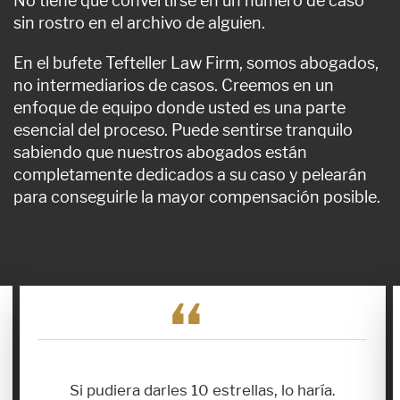
No tiene que convertirse en un número de caso
sin rostro en el archivo de alguien.
En el bufete Tefteller Law Firm, somos abogados,
no intermediarios de casos. Creemos en un
enfoque de equipo donde usted es una parte
esencial del proceso. Puede sentirse tranquilo
sabiendo que nuestros abogados están
completamente dedicados a su caso y pelearán
para conseguirle la mayor compensación posible.
Si pudiera darles 10 estrellas, lo haría.