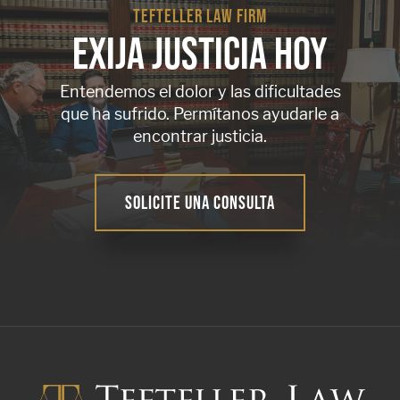
TEFTELLER LAW FIRM
EXIJA JUSTICIA HOY
Entendemos el dolor y las dificultades
que ha sufrido. Permítanos ayudarle a
encontrar justicia.
SOLICITE UNA CONSULTA