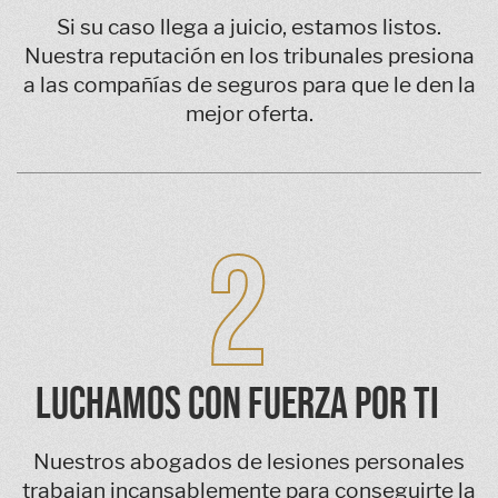
Si su caso llega a juicio, estamos listos.
Nuestra reputación en los tribunales presiona
a las compañías de seguros para que le den la
mejor oferta.
2
LUCHAMOS CON FUERZA POR TI
Nuestros abogados de lesiones personales
trabajan incansablemente para conseguirte la