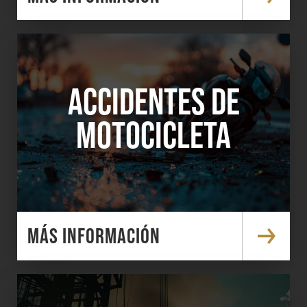
ACCIDENTES DE
MOTOCICLETA
MÁS INFORMACIÓN